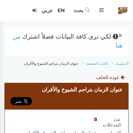
بحث
EN
عربي
×
لكي ترى كافة البيانات فضلاً اشترك
من
هنا
الرئيسية
الكتب المصنفة
عنوان الزمان بتراجم الشيوخ والأقران
عودة للخلف
عنوان الزمان بتراجم الشيوخ والأقران
عدد
8
المدخلات
العنوان
عنوان الزمان بتراجم الشيوخ والأقران