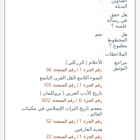
العناوين
...
البديلة
هل حقق
في رسالة
علمية ؟
هل
نعم
المخطوط
مطبوع ؟
الملاحظات
مراجع
الأعلام ( الزركلي )
التوثيق
رقم الجزء: 1 / رقم الصفحة: 56
الضوء اللامع لأهل القرن التاسع
رقم الجزء: 1 / رقم الصفحة: 105
تاريخ الأدب العربي ( بروكلمان )
رقم الجزء: 6 / رقم الصفحة: 602
معجم تاريخ التراث الإسلامي في مكتبات
العالم ..
رقم الجزء: 1 / رقم الصفحة: 52
هدية العارفين
رقم الجزء: 1 / رقم الصفحة: 22