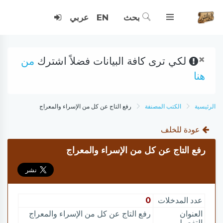
بحث
EN
عربي
×
لكي ترى كافة البيانات فضلاً اشترك
من
هنا
الرئيسية
الكتب المصنفة
رفع التاج عن كل من الإسراء والمعراج
عودة للخلف
رفع التاج عن كل من الإسراء والمعراج
عدد المدخلات
0
العنوان
رفع التاج عن كل من الإسراء والمعراج
التفصيلي