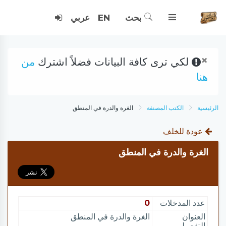
بحث
EN
عربي
×
لكي ترى كافة البيانات فضلاً اشترك
من
هنا
الرئيسية
الكتب المصنفة
الغرة والدرة في المنطق
عودة للخلف
الغرة والدرة في المنطق
عدد المدخلات
0
العنوان
الغرة والدرة في المنطق
التفصيلي