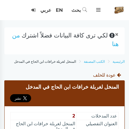
بحث
EN
عربي
×
لكي ترى كافة البيانات فضلاً اشترك
من
هنا
الرئيسية
الكتب المصنفة
المنخل لغربلة خرافات ابن الحاج في المدخل
عودة للخلف
المنخل لغربلة خرافات ابن الحاج في المدخل
عدد المدخلات
2
العنوان التفصيلي
المنخل لغربلة خرافات ابن الحاج
في المدخل