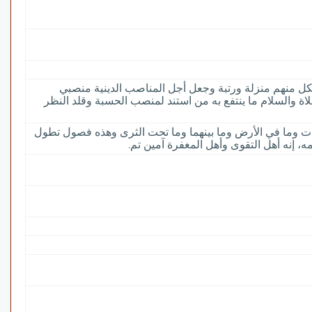
لكل منهم منزلة ورتبة وجعل أجل المناصب الدينية منصبي
صلاة والسلام ما ينتفع به من استند لمنصب الحسبة وقلد النظر
وات وما في الأرض وما بينهما وما تحت الثرى وهذه فصول تطول
، إنه أهل التقوى وأهل المغفرة آمين تم.