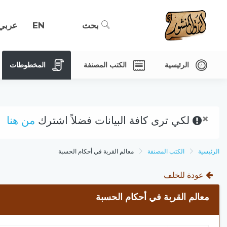
بحث
EN
عربي
الرئيسية
الكتب المصنفة
المخطوطات
×
لكي ترى كافة البيانات فضلاً اشترك
من هنا
الرئيسية
الكتب المصنفة
معالم القربة في أحكام الحسبة
عودة للخلف
معالم القربة في أحكام الحسبة