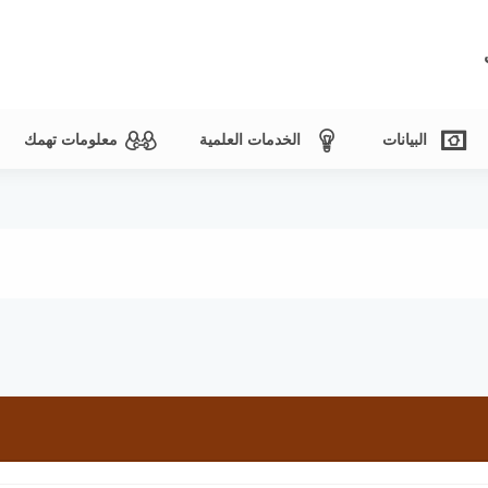
البيانات
الخدمات العلمية
معلومات تهمك