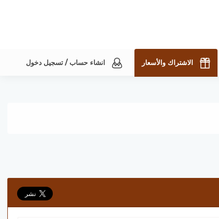
الاشتراك والأسعار
انشاء حساب / تسجيل دخول