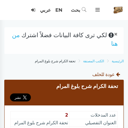
بحث
EN
عربي
×
لكي ترى كافة البيانات فضلاً اشترك
من
هنا
الرئيسية
الكتب المصنفة
تحفة الكرام شرح بلوغ المرام
عودة للخلف
تحفة الكرام شرح بلوغ المرام
عدد المدخلات
2
العنوان التفصيلي
تحفة الكرام شرح بلوغ المرام