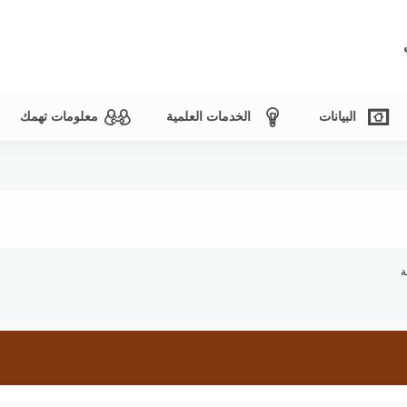
البيانات
الخدمات العلمية
معلومات تهمك
ة