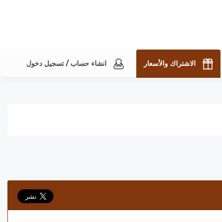
الاشتراك والأسعار
انشاء حساب / تسجيل دخول