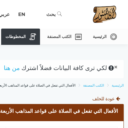
بحث
EN
عربي
الرئيسية
الكتب المصنفة
المخطوطات
×
لكي ترى كافة البيانات فضلاً اشترك
من هنا
الرئيسية
الكتب المصنفة
الأفعال التي تفعل في الصلاة على قواعد المذاهب الأربع
عودة للخلف
الأفعال التي تفعل في الصلاة على قواعد المذاهب الأربعة