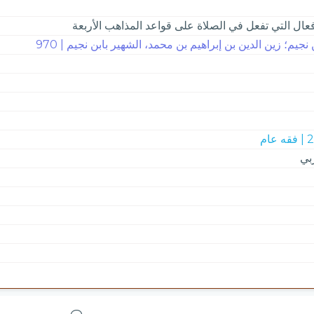
فعال التي تفعل في الصلاة على قواعد المذاهب الأربعة
 نجيم؛ زين الدين بن إبراهيم بن محمد، الشهير بابن نجيم | 970
ه عام
بي