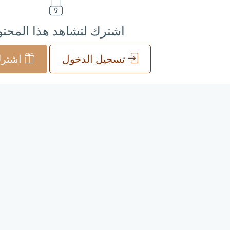
اشترك لتشاهد هذا المحت
تسجيل الدخول
اشترك