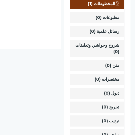
المخطوطات (1)
مطبوعات (0)
رسائل علمية (0)
شروح وحواشي وتعليقات
(0)
متن (0)
مختصرات (0)
ذيول (0)
تخريج (0)
ترتيب (0)
تراجم (0)