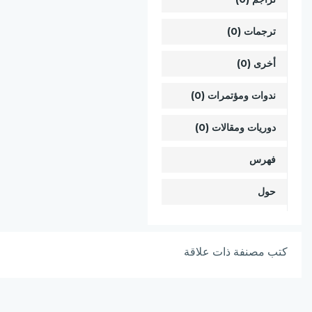
ترجمات (0)
أخرى (0)
ندوات ومؤتمرات (0)
دوريات ومقالات (0)
فهرس
حول
كتب مصنفة ذات علاقة