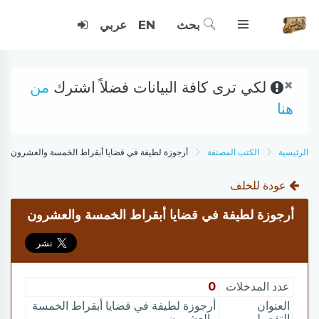
بحث
EN
عربي
×
لكي ترى كافة البيانات فضلاً اشترك
من
هنا
الرئيسية
الكتب المصنفة
أرجوزة لطيفة في قضايا أبقراط الخمسة والعشرون
عودة للخلف
أرجوزة لطيفة في قضايا أبقراط الخمسة والعشرون
عدد المدخلات
0
العنوان
أرجوزة لطيفة في قضايا أبقراط الخمسة
التفصيلي
والعشرون