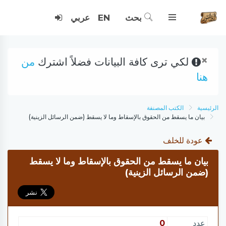
بحث
EN
عربي
×
لكي ترى كافة البيانات فضلاً اشترك
من
هنا
الرئيسية
الكتب المصنفة
بيان ما يسقط من الحقوق بالإسقاط وما لا يسقط (ضمن الرسائل الزينية)
عودة للخلف
بيان ما يسقط من الحقوق بالإسقاط وما لا يسقط
(ضمن الرسائل الزينية)
عدد
0