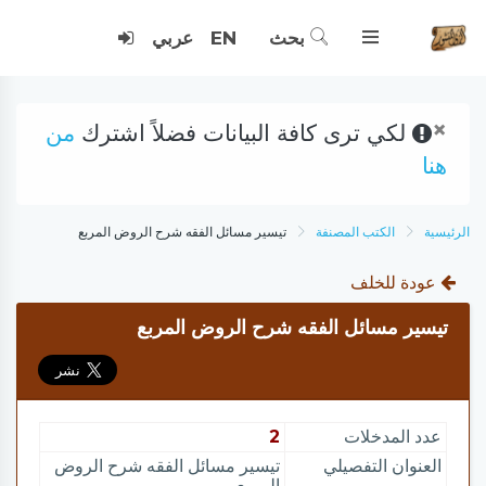
بحث
EN
عربي
×
لكي ترى كافة البيانات فضلاً اشترك
من
هنا
الرئيسية
الكتب المصنفة
تيسير مسائل الفقه شرح الروض المربع
عودة للخلف
تيسير مسائل الفقه شرح الروض المربع
عدد المدخلات
2
العنوان التفصيلي
تيسير مسائل الفقه شرح الروض
المربع