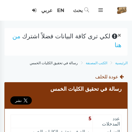
بحث
EN
عربي
×
لكي ترى كافة البيانات فضلاً اشترك
من
هنا
الرئيسية
الكتب المصنفة
رسالة في تحقيق الكليات الخمس
عودة للخلف
رسالة في تحقيق الكليات الخمس
عدد
5
المدخلات
العنوان
رسالة في تحقيق الكليات الخمس