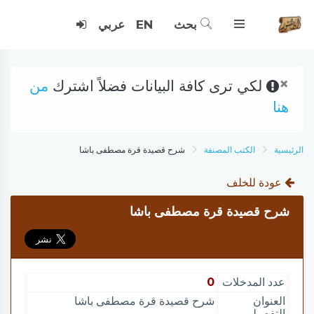
بحث
EN
عربي
×
لكي ترى كافة البيانات فضلاً اشترك
من
هنا
الرئيسية
الكتب المصنفة
شرح قصيدة قرة مصطفى باشا
عودة للخلف
شرح قصيدة قرة مصطفى باشا
عدد المدخلات
0
العنوان
شرح قصيدة قرة مصطفى باشا
التفصيلي