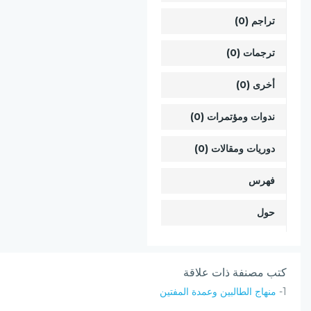
تراجم (0)
ترجمات (0)
أخرى (0)
ندوات ومؤتمرات (0)
دوريات ومقالات (0)
فهرس
حول
كتب مصنفة ذات علاقة
1-
منهاج الطالبين وعمدة المفتين