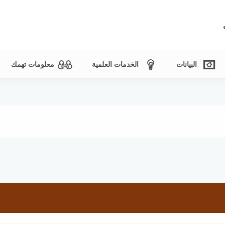
البيانات
الخدمات العلمية
معلومات تهمك