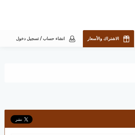
الاشتراك والأسعار
انشاء حساب / تسجيل دخول