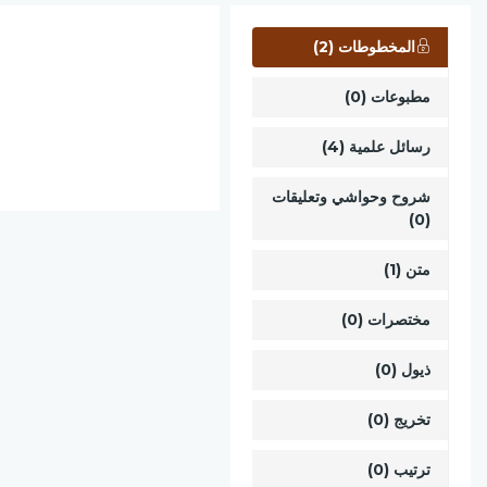
المخطوطات (2)
مطبوعات (0)
رسائل علمية (4)
شروح وحواشي وتعليقات
(0)
متن (1)
مختصرات (0)
ذيول (0)
تخريج (0)
ترتيب (0)