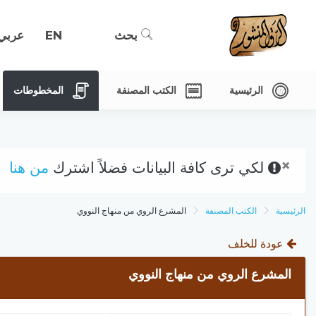
بحث
EN
عربي
الرئيسية
الكتب المصنفة
المخطوطات
×
لكي ترى كافة البيانات فضلاً اشترك
من هنا
الرئيسية
الكتب المصنفة
المشرع الروي من منهاج النووي
عودة للخلف
المشرع الروي من منهاج النووي