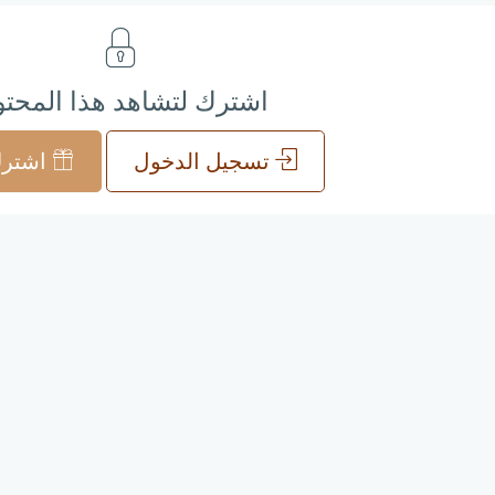
اشترك لتشاهد هذا المحت
تسجيل الدخول
اشترك