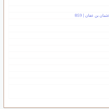
ان بن عفان | 859