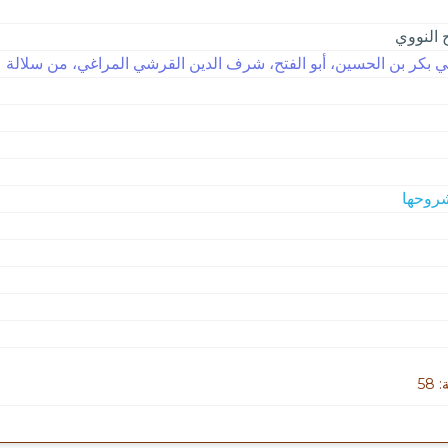
 النووي
ي بكر بن الحسين، أبو الفتح، شرف الدين القرشي المراغي، من سلالة عثم