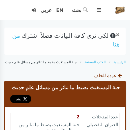
بحث
EN
عربي
×
لكي ترى كافة البيانات فضلاً اشترك
من
هنا
الرئيسية
الكتب المصنفة
جنة المستغيث بضبط ما تناثر من مسائل علم حديث
عودة للخلف
جنة المستغيث بضبط ما تناثر من مسائل علم حديث
عدد المدخلات
2
العنوان التفصيلي
جنة المستغيث بضبط ما تناثر من
مسائل علم حديث