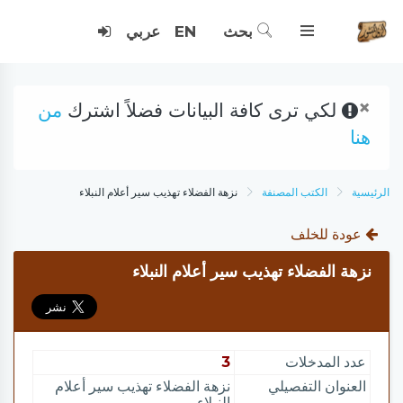
بحث
EN
عربي
×
لكي ترى كافة البيانات فضلاً اشترك
من
هنا
الرئيسية
الكتب المصنفة
نزهة الفضلاء تهذيب سير أعلام النبلاء
عودة للخلف
نزهة الفضلاء تهذيب سير أعلام النبلاء
عدد المدخلات
3
العنوان التفصيلي
نزهة الفضلاء تهذيب سير أعلام
النبلاء