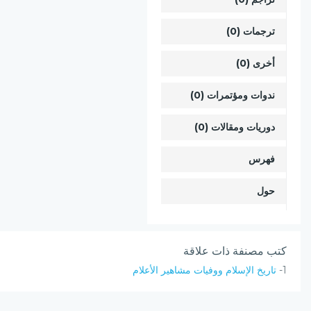
ترجمات (0)
أخرى (0)
ندوات ومؤتمرات (0)
دوريات ومقالات (0)
فهرس
حول
كتب مصنفة ذات علاقة
1-
تاريخ الإسلام ووفيات مشاهير الأعلام