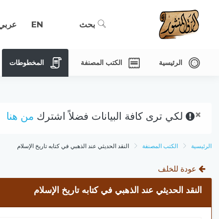
بحث
EN
عربي
الرئيسية
الكتب المصنفة
المخطوطات
×
لكي ترى كافة البيانات فضلاً اشترك
من هنا
الرئيسية
الكتب المصنفة
النقد الحديثي عند الذهبي في كتابه تاريخ الإسلام
عودة للخلف
النقد الحديثي عند الذهبي في كتابه تاريخ الإسلام