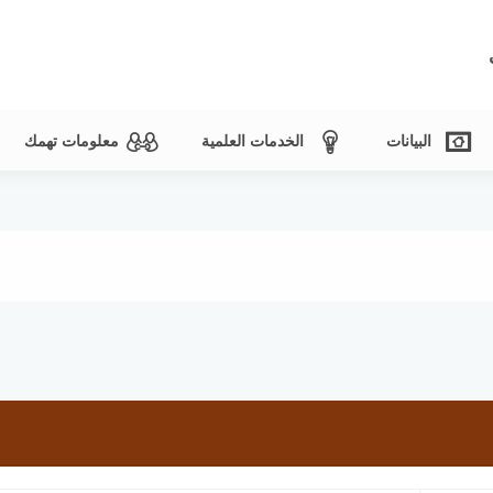
البيانات
الخدمات العلمية
معلومات تهمك