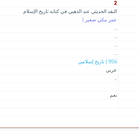
2
النقد الحديثي عند الذهبي في كتابه تاريخ الإسلام
عمر مكي صغير |
...
...
...
...
956 | تاريخ إسلامي
عربي
...
نعم