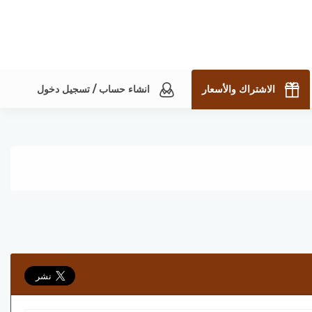
الاشتراك والأسعار
انشاء حساب / تسجيل دخول