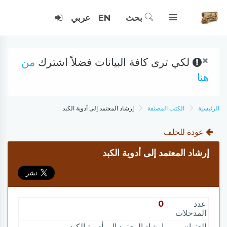
بحث
EN
عربي
×
لكي ترى كافة البيانات فضلاً اشترك
من
هنا
الرئيسية
الكتب المصنفة
إرشاد المعتمد إلى أدوية الكبد
عودة للخلف
إرشاد المعتمد إلى أدوية الكبد
عدد
0
المدخلات
العنوان
إرشاد المعتمد إلى أدوية الكبد