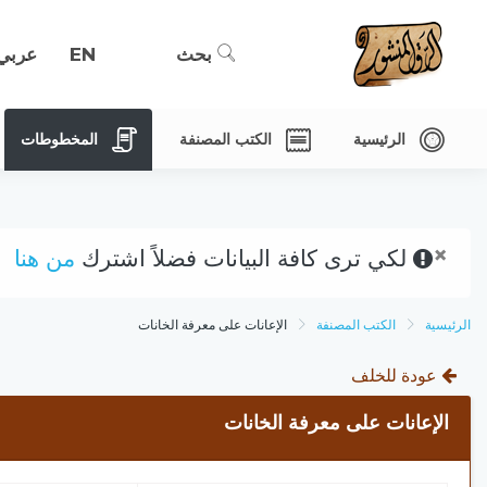
بحث
EN
عربي
الرئيسية
الكتب المصنفة
المخطوطات
×
لكي ترى كافة البيانات فضلاً اشترك
من هنا
الرئيسية
الكتب المصنفة
الإعانات على معرفة الخانات
عودة للخلف
الإعانات على معرفة الخانات