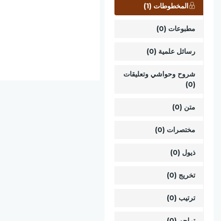
المخطوطات (1)
مطبوعات (0)
رسائل علمية (0)
شروح وحواشي وتعليقات
(0)
متن (0)
مختصرات (0)
ذيول (0)
تخريج (0)
ترتيب (0)
تراجم (0)