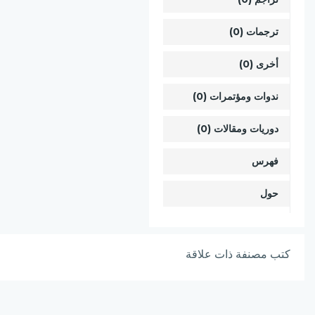
ترجمات (0)
أخرى (0)
ندوات ومؤتمرات (0)
دوريات ومقالات (0)
فهرس
حول
كتب مصنفة ذات علاقة