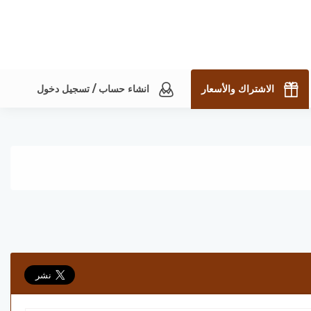
الاشتراك والأسعار
انشاء حساب / تسجيل دخول