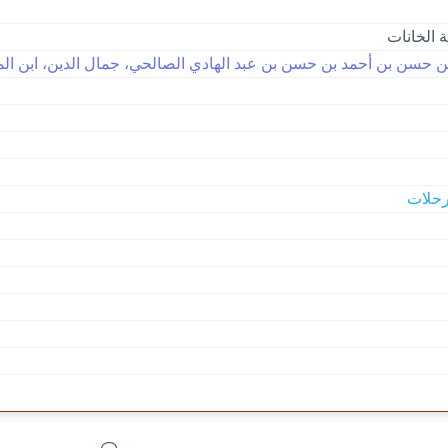
 الخانات
 بن حسن بن أحمد بن حسن بن عبد الهادي الصالحي، جمال الدين، ابن المبرد 