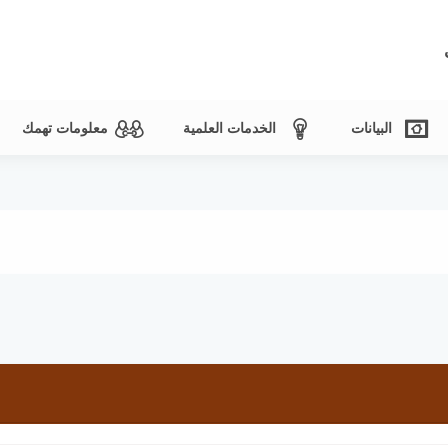
البيانات
الخدمات العلمية
معلومات تهمك