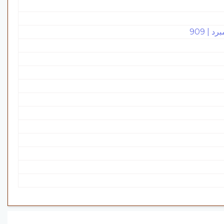
| 909