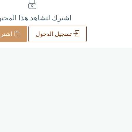
اشترك لتشاهد هذا المحت
تسجيل الدخول
اشترك