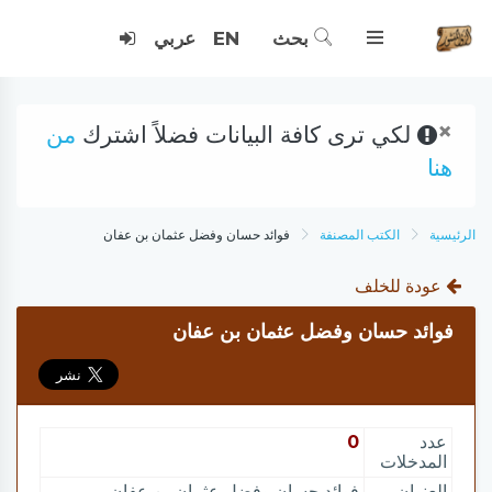
بحث
EN
عربي
×
لكي ترى كافة البيانات فضلاً اشترك
من
هنا
الرئيسية
الكتب المصنفة
فوائد حسان وفضل عثمان بن عفان
عودة للخلف
فوائد حسان وفضل عثمان بن عفان
عدد
0
المدخلات
العنوان
فوائد حسان وفضل عثمان بن عفان