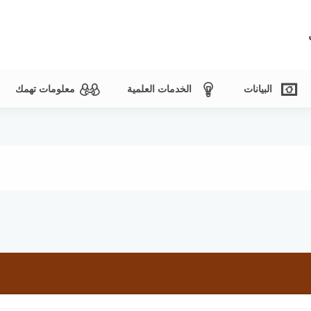
البيانات
الخدمات العلمية
معلومات تهمك