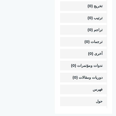
تخريج (0)
ترتيب (0)
تراجم (0)
ترجمات (0)
أخرى (0)
ندوات ومؤتمرات (0)
دوريات ومقالات (0)
فهرس
حول