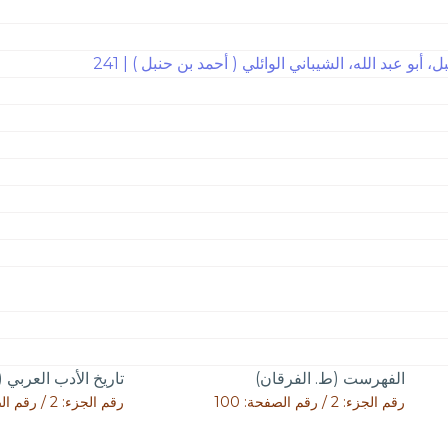
أبو عبد الله، الشيباني الوائلي ( أحمد بن حنبل ) | 241
الفهرست (ط. الفرقان)
تاريخ الأدب العربي (
رقم الجزء: 2 / رقم الصفحة: 100
رقم الجزء: 2 / رقم الصفحة: 337