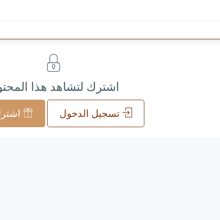
اشترك لتشاهد هذا المحت
تسجيل الدخول
اشترك