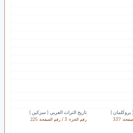
 بروكلمان )
تاريخ التراث العربي ( سزكين )
رقم الجزء: 3 / رقم الصفحة: 225