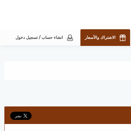
الاشتراك والأسعار
انشاء حساب / تسجيل دخول