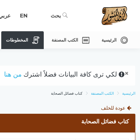
بحث
EN
عربي
الرئيسية
الكتب المصنفة
المخطوطات
×
لكي ترى كافة البيانات فضلاً اشترك
من هنا
الرئيسية
الكتب المصنفة
كتاب فضائل الصحابة
عودة للخلف
كتاب فضائل الصحابة