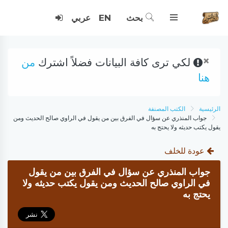
بحث
EN
عربي
×
لكي ترى كافة البيانات فضلاً اشترك
من
هنا
الرئيسية
الكتب المصنفة
جواب المنذري عن سؤال في الفرق بين من يقول في الراوي صالح الحديث ومن
يقول يكتب حديثه ولا يحتج به
عودة للخلف
جواب المنذري عن سؤال في الفرق بين من يقول
في الراوي صالح الحديث ومن يقول يكتب حديثه ولا
يحتج به