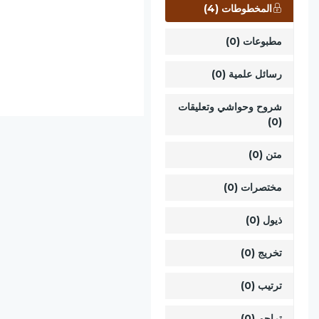
المخطوطات (4)
مطبوعات (0)
رسائل علمية (0)
شروح وحواشي وتعليقات
(0)
متن (0)
مختصرات (0)
ذيول (0)
تخريج (0)
ترتيب (0)
تراجم (0)