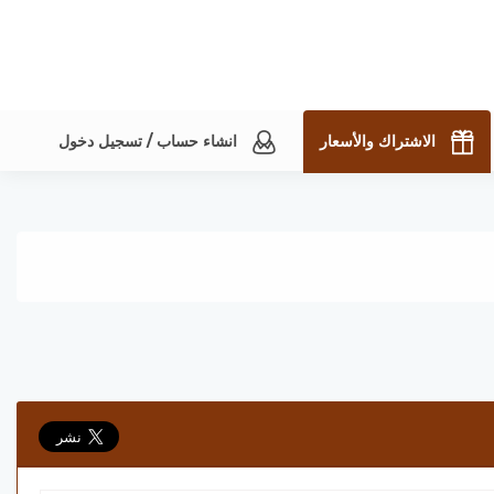
الاشتراك والأسعار
انشاء حساب / تسجيل دخول