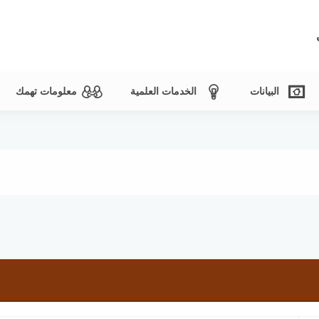
البيانات
الخدمات العلمية
معلومات تهمك