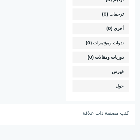
ترجمات (0)
أخرى (0)
ندوات ومؤتمرات (0)
دوريات ومقالات (0)
فهرس
حول
كتب مصنفة ذات علاقة