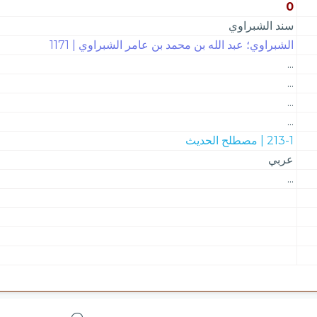
0
سند الشبراوي
الشبراوي؛ عبد الله بن محمد بن عامر الشبراوي | 1171
...
...
...
...
213-1 | مصطلح الحديث
عربي
...