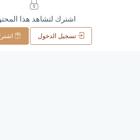
اشترك لتشاهد هذا المحت
تسجيل الدخول
اشترك