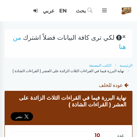
بحث
EN
عربي
×
لكي ترى كافة البيانات فضلاً اشترك
من
هنا
الرئيسية
الكتب المصنفة
نهاية البررة فيما في القراءات الثلاث الزائدة على العشر ( القراءات الشاذة )
عودة للخلف
نهاية البررة فيما في القراءات الثلاث الزائدة على
العشر ( القراءات الشاذة )
عدد
10