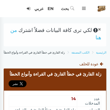
بحث
EN
عربي
×
لكي ترى كافة البيانات فضلاً اشترك
من
هنا
الرئيسية
الكتب المصنفة
زلة القارئ في خطأ القارئ في القراءة وأنواع الخطأ
عودة للخلف
زلة القارئ في خطأ القارئ في القراءة وأنواع الخطأ
عدد
14
المدخلات
العنوان
زلة القارئ في خطأ القارئ في القراءة