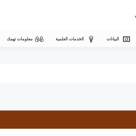
البيانات
الخدمات العلمية
معلومات تهمك