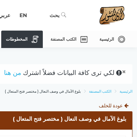
بحث
EN
عربي
الرئيسية
الكتب المصنفة
المخطوطات
×
لكي ترى كافة البيانات فضلاً اشترك
من هنا
الرئيسية
الكتب المصنفة
بلوغ الآمال في وصف النعال ( مختصر فتح المتعال )
عودة للخلف
بلوغ الآمال في وصف النعال ( مختصر فتح المتعال )