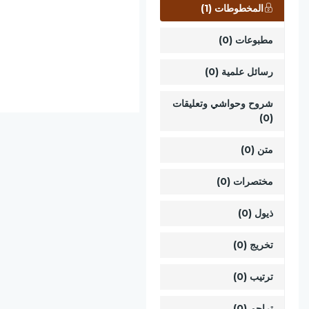
المخطوطات (1)
مطبوعات (0)
رسائل علمية (0)
شروح وحواشي وتعليقات
(0)
متن (0)
مختصرات (0)
ذيول (0)
تخريج (0)
ترتيب (0)
تراجم (0)