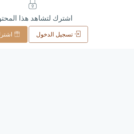
اشترك لتشاهد هذا المحت
تسجيل الدخول
اشترك