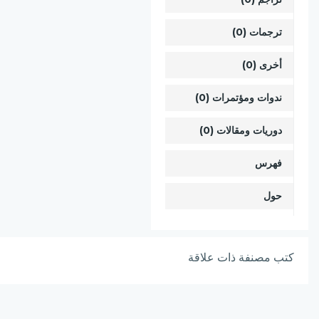
ترجمات (0)
أخرى (0)
ندوات ومؤتمرات (0)
دوريات ومقالات (0)
فهرس
حول
كتب مصنفة ذات علاقة