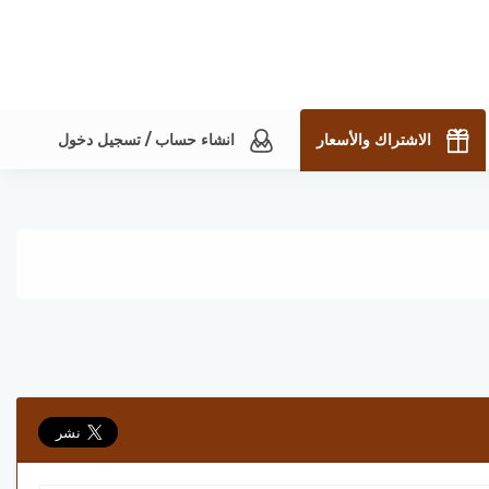
الاشتراك والأسعار
انشاء حساب / تسجيل دخول