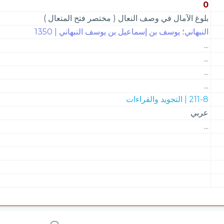
0
بلوغ الآمال في وصف النعال ( مختصر فتح المتعال )
النبهاني؛ يوسف بن إسماعيل بن يوسف النبهاني | 1350
...
...
...
...
211-8 | التجويد والقراءات
عربي
...