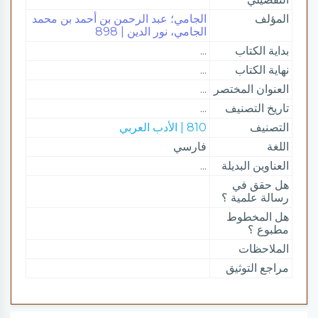
المؤلف
الجامي؛ عبد الرحمن بن أحمد بن محمد
الجامي، نور الدين | 898
بداية الكتاب
...
نهاية الكتاب
...
العنوان المختصر
...
تاريخ التصنيف
...
التصنيف
810 | الأدب العربي
اللغة
فارسي
العناوين البديلة
...
هل حقق في
رسالة علمية ؟
هل المخطوط
مطبوع ؟
الملاحظات
مراجع التوثيق