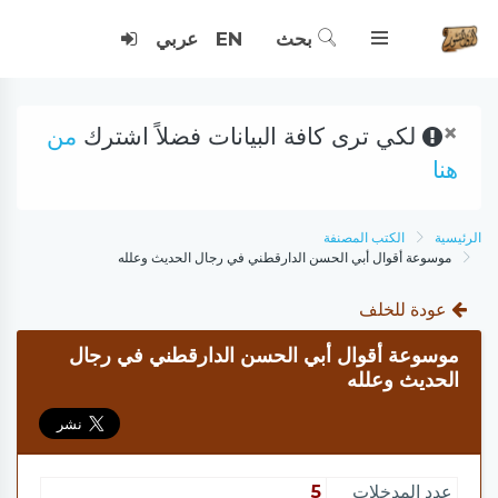
بحث
EN
عربي
×
لكي ترى كافة البيانات فضلاً اشترك
من
هنا
الرئيسية
الكتب المصنفة
موسوعة أقوال أبي الحسن الدارقطني في رجال الحديث وعلله
عودة للخلف
موسوعة أقوال أبي الحسن الدارقطني في رجال
الحديث وعلله
عدد المدخلات
5