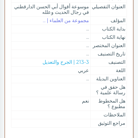
العنوان التفصيلي
موسوعة أقوال أبي الحسن الدارقطني
في رجال الحديث وعلله
المؤلف
مجموعة من العلماء | ...
بداية الكتاب
...
نهاية الكتاب
...
العنوان المختصر
...
تاريخ التصنيف
...
التصنيف
213-3 | الجرح والتعديل
اللغة
عربي
العناوين البديلة
...
هل حقق في
رسالة علمية ؟
هل المخطوط
نعم
مطبوع ؟
الملاحظات
مراجع التوثيق