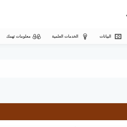
البيانات
الخدمات العلمية
معلومات تهمك