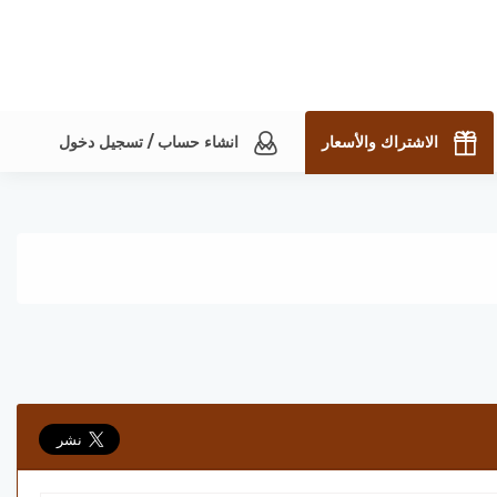
الاشتراك والأسعار
انشاء حساب / تسجيل دخول