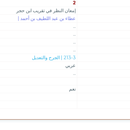
2
إمعان النظر في تقريب ابن حجر
عطاء بن عبد اللطيف بن أحمد |
...
...
...
...
213-3 | الجرح والتعديل
عربي
...
نعم