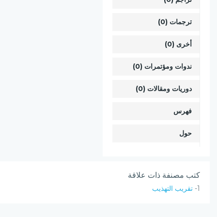
ترجمات (0)
أخرى (0)
ندوات ومؤتمرات (0)
دوريات ومقالات (0)
فهرس
حول
كتب مصنفة ذات علاقة
1-
تقريب التهذيب