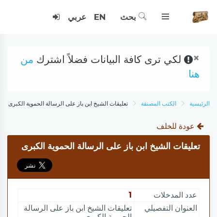
بحث
EN
عربي
×
لكي ترى كافة البيانات فضلاً اشترك
من
هنا
الرئيسية
الكتب المصنفة
تعليقات الشيخ ابن باز على الرسالة الحموية الكبرى
عودة للخلف
تعليقات الشيخ ابن باز على الرسالة الحموية الكبرى
عدد المدخلات
1
العنوان التفصيلي
تعليقات الشيخ ابن باز على الرسالة
الحموية الكبرى