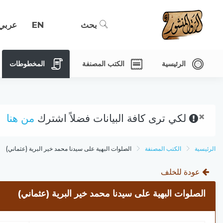
بحث
EN
عربي
الرئيسية
الكتب المصنفة
المخطوطات
×
لكي ترى كافة البيانات فضلاً اشترك
من هنا
الرئيسية
الكتب المصنفة
الصلوات البهية على سيدنا محمد خير البرية (عثماني)
عودة للخلف
الصلوات البهية على سيدنا محمد خير البرية (عثماني)