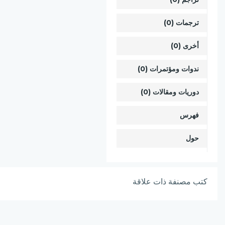
ترجمات (0)
أخرى (0)
ندوات ومؤتمرات (0)
دوريات ومقالات (0)
فهرس
حول
كتب مصنفة ذات علاقة