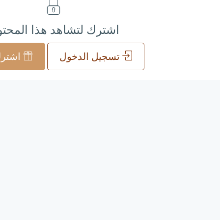
اشترك لتشاهد هذا المحت
تسجيل الدخول
اشترك