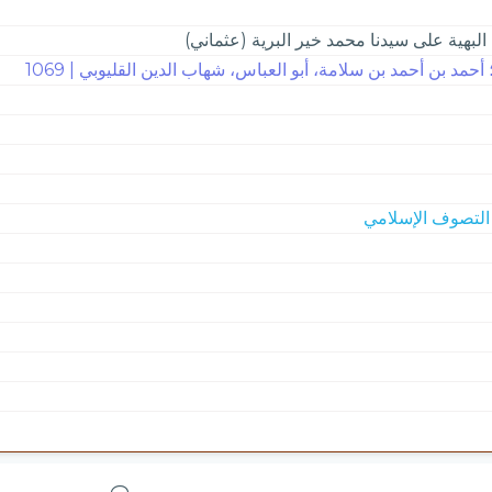
البهية على سيدنا محمد خير البرية (عثماني)
 أحمد بن أحمد بن سلامة، أبو العباس، شهاب الدين القليوبي | 1069