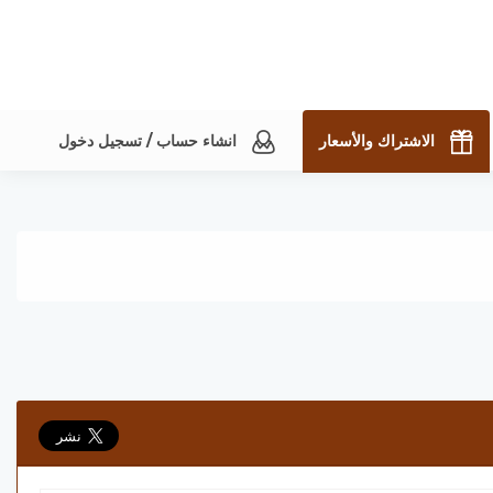
الاشتراك والأسعار
انشاء حساب / تسجيل دخول