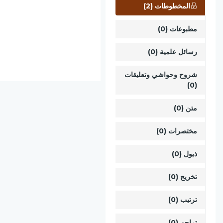
المخطوطات (2)
مطبوعات (0)
رسائل علمية (0)
شروح وحواشي وتعليقات
(0)
متن (0)
مختصرات (0)
ذيول (0)
تخريج (0)
ترتيب (0)
تراجم (0)