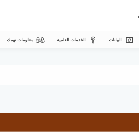
البيانات
الخدمات العلمية
معلومات تهمك