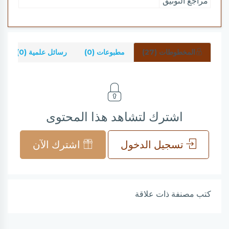
مراجع التوثيق
المخطوطات (27)
مطبوعات (0)
رسائل علمية (0)
اشترك لتشاهد هذا المحتوى
تسجيل الدخول
اشترك الآن
كتب مصنفة ذات علاقة