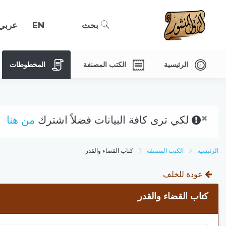
بحث
EN
عربي
الرئيسية
الكتب المصنفة
المخطوطات
×
لكي ترى كافة البيانات فضلاً اشترك
من هنا
الرئيسية
الكتب المصنفة
كتاب القضاء والقدر
عودة للخلف
كتاب القضاء والقدر