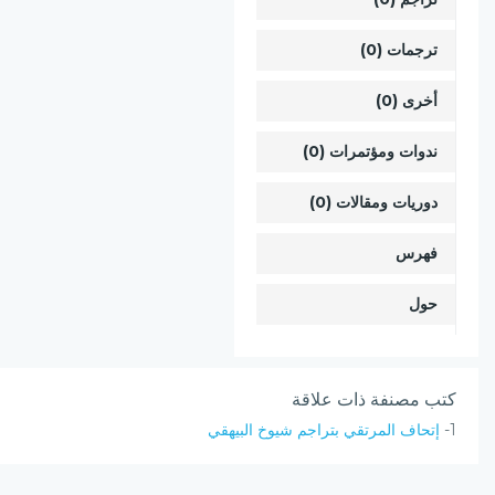
ترجمات (0)
أخرى (0)
ندوات ومؤتمرات (0)
دوريات ومقالات (0)
فهرس
حول
كتب مصنفة ذات علاقة
1-
إتحاف المرتقي بتراجم شيوخ البيهقي