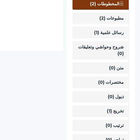
المخطوطات (2)
مطبوعات (2)
رسائل علمية (1)
شروح وحواشي وتعليقات
(0)
متن (0)
مختصرات (0)
ذيول (0)
تخريج (1)
ترتيب (0)
تراجم (0)