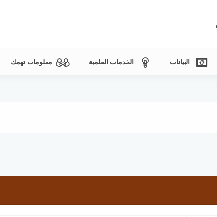
البيانات
الخدمات العلمية
معلومات تهمك