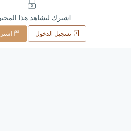
اشترك لتشاهد هذا المحت
تسجيل الدخول
اشترك