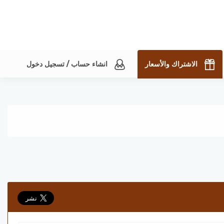
الاشتراك والأسعار
انشاء حساب / تسجيل دخول