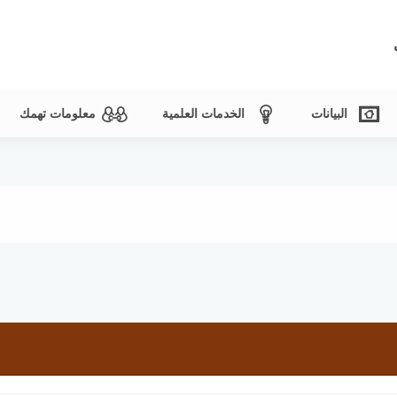
البيانات
الخدمات العلمية
معلومات تهمك