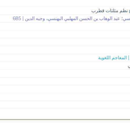
نظم مثلثات قطرب
سي؛ عبد الوهاب بن الحسن المهلبي البهنسي، وجيه الدين | 685