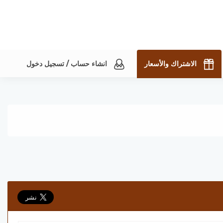
الاشتراك والأسعار
انشاء حساب / تسجيل دخول