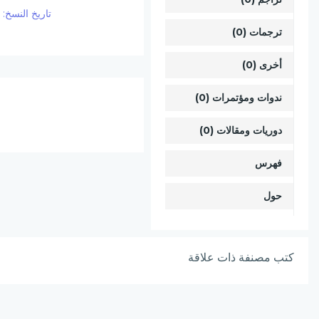
تاريخ النسخ:
1135
ترجمات (0)
أخرى (0)
ندوات ومؤتمرات (0)
دوريات ومقالات (0)
فهرس
حول
كتب مصنفة ذات علاقة