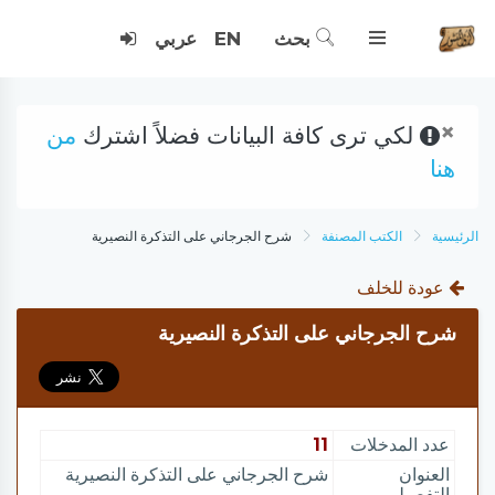
بحث
EN
عربي
×
لكي ترى كافة البيانات فضلاً اشترك
من
هنا
الرئيسية
الكتب المصنفة
شرح الجرجاني على التذكرة النصيرية
عودة للخلف
شرح الجرجاني على التذكرة النصيرية
عدد المدخلات
11
العنوان
شرح الجرجاني على التذكرة النصيرية
التفصيلي