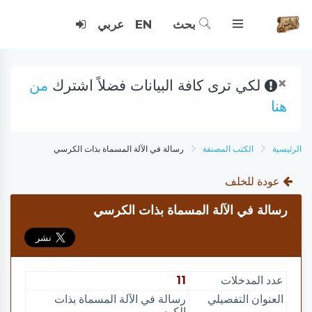
بحث
EN
عربي
×
لكي ترى كافة البيانات فضلاً اشترك
من
هنا
الرئيسية
الكتب المصنفة
رسالة في الآلة المسماة بذات الكرسي
عودة للخلف
رسالة في الآلة المسماة بذات الكرسي
عدد المدخلات
11
العنوان التفصيلي
رسالة في الآلة المسماة بذات
الكرسي