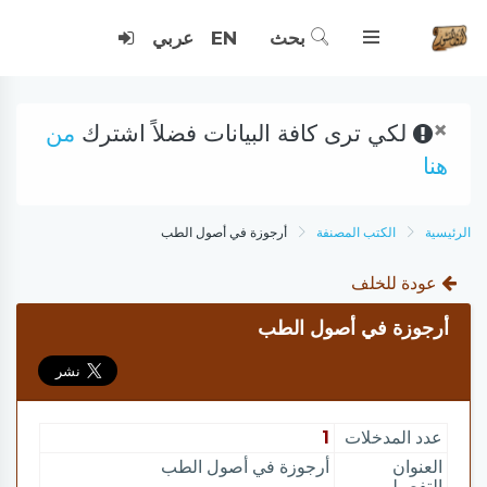
بحث
EN
عربي
×
لكي ترى كافة البيانات فضلاً اشترك
من
هنا
الرئيسية
الكتب المصنفة
أرجوزة في أصول الطب
عودة للخلف
أرجوزة في أصول الطب
عدد المدخلات
1
العنوان
أرجوزة في أصول الطب
التفصيلي