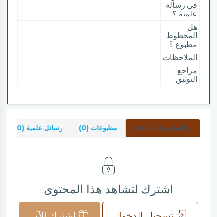
في رسالة
علمية ؟
هل
المخطوط
مطبوع ؟
الملاحظات
مراجع
التوثيق
المخطوطات (40)
مطبوعات (0)
رسائل علمية (0)
اشترك لتشاهد هذا المحتوى
تسجيل الدخول
اشترك الآن