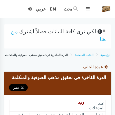
بحث
EN
عربي
×
لكي ترى كافة البيانات فضلاً اشترك
من
هنا
الرئيسية
الكتب المصنفة
الدرة الفاخرة في تحقيق مذهب الصوفية والمتكلمة
عودة للخلف
الدرة الفاخرة في تحقيق مذهب الصوفية والمتكلمة
عدد
40
المدخلات
العنوان
الدرة الفاخرة في تحقيق مذهب الصوفية