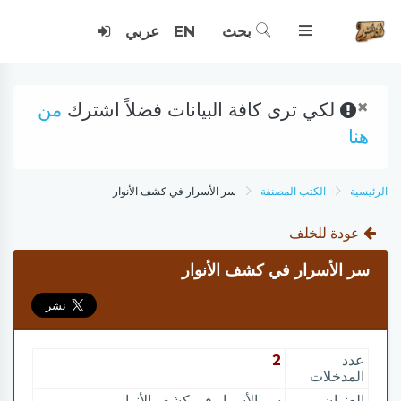
بحث
EN
عربي
×
لكي ترى كافة البيانات فضلاً اشترك
من
هنا
الرئيسية
الكتب المصنفة
سر الأسرار في كشف الأنوار
عودة للخلف
سر الأسرار في كشف الأنوار
عدد
2
المدخلات
العنوان
سر الأسرار في كشف الأنوار