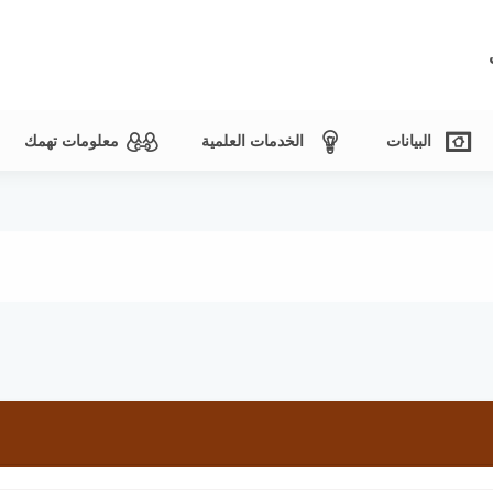
البيانات
الخدمات العلمية
معلومات تهمك