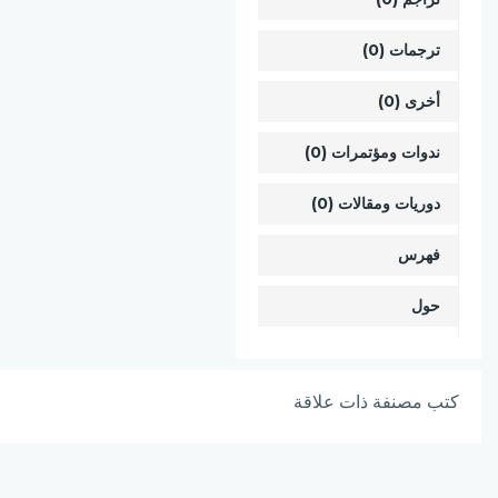
ترجمات (0)
أخرى (0)
ندوات ومؤتمرات (0)
دوريات ومقالات (0)
فهرس
حول
كتب مصنفة ذات علاقة