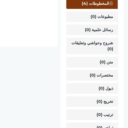
المخطوطات (4)
مطبوعات (0)
رسائل علمية (0)
شروح وحواشي وتعليقات
(0)
متن (0)
مختصرات (0)
ذيول (0)
تخريج (0)
ترتيب (0)
تراجم (0)