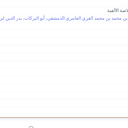
اصة الألفية
بن محمد بن محمد الغزي العامري الدمشقي، أبو البركات، بدر الدين ابن ر