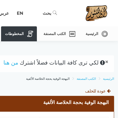
بحث
EN
عربي
الرئيسية
الكتب المصنفة
المخطوطات
×
لكي ترى كافة البيانات فضلاً اشترك
من هنا
الرئيسية
الكتب المصنفة
البهجة الوفية بحجة الخلاصة الألفية
عودة للخلف
البهجة الوفية بحجة الخلاصة الألفية