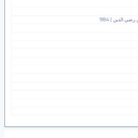
ضي الدين | 984