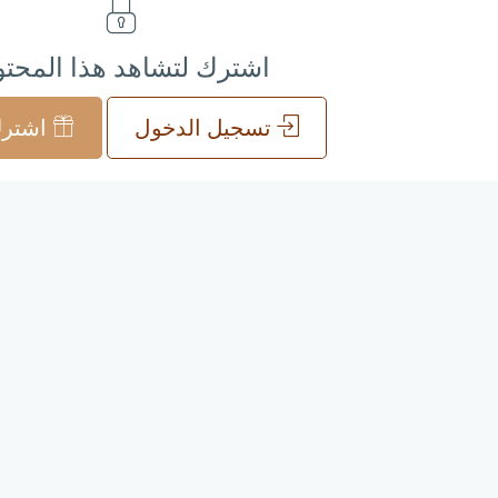
اشترك لتشاهد هذا المحت
تسجيل الدخول
اشترك