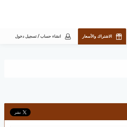
الاشتراك والأسعار
انشاء حساب / تسجيل دخول