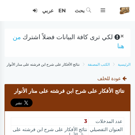
بحث
EN
عربي
×
لكي ترى كافة البيانات فضلاً اشترك
من
هنا
الرئيسية
الكتب المصنفة
نتائج الأفكار على شرح ابن فرشته على منار الأنوار
عودة للخلف
نتائج الأفكار على شرح ابن فرشته على منار الأنوار
عدد المدخلات
3
العنوان التفصيلي
نتائج الأفكار على شرح ابن فرشته على
منار الأنوار