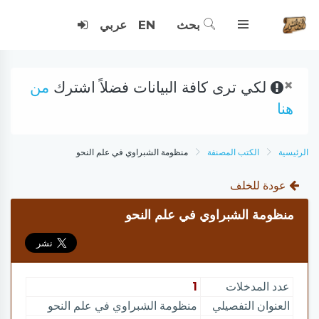
بحث
EN
عربي
×
لكي ترى كافة البيانات فضلاً اشترك
من
هنا
الرئيسية
الكتب المصنفة
منظومة الشبراوي في علم النحو
عودة للخلف
منظومة الشبراوي في علم النحو
عدد المدخلات
1
العنوان التفصيلي
منظومة الشبراوي في علم النحو