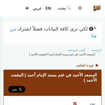
بحث
EN
عربي
×
لكي ترى كافة البيانات فضلاً اشترك
من
هنا
الرئيسية
الكتب المصنفة
المصعد الأحمد في ختم مسند الإمام أحمد ( المقصد الأحمد )
عودة للخلف
المصعد الأحمد في ختم مسند الإمام أحمد ( المقصد
الأحمد )
عدد
15