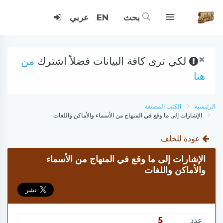
بحث
EN
عربي
×
لكي ترى كافة البيانات فضلاً اشترك
من
هنا
الرئيسية
الكتب المصنفة
الإشارات إلى ما وقع في المنهاج من الأسماء والأماكن واللغات
عودة للخلف
الإشارات إلى ما وقع في المنهاج من الأسماء
والأماكن واللغات
عدد
5