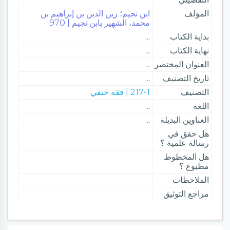
المؤلف
ابن نجيم؛ زين الدين بن إبراهيم بن
محمد، الشهير بابن نجيم | 970
بداية الكتاب
...
نهاية الكتاب
...
العنوان المختصر
...
تاريخ التصنيف
...
التصنيف
217-1 | فقه حنفي
اللغة
...
العناوين البديلة
...
هل حقق في
رسالة علمية ؟
هل المخطوط
مطبوع ؟
الملاحظات
مراجع التوثيق