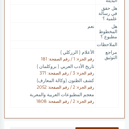
البديلة
هل حقق
في رسالة
علمية ؟
هل
نعم
المخطوط
مطبوع ؟
الملاحظات
مراجع
الأعلام ( الزركلي )
التوثيق
رقم الجزء: 1 / رقم الصفحة: 181
تاريخ الأدب العربي ( بروكلمان )
رقم الجزء: 3 / رقم الصفحة: 371
كشف الظنون (وكالة المعارف)
رقم الجزء: 2 / رقم الصفحة: 2052
معجم المطبوعات العربية والمعربة
رقم الجزء: 2 / رقم الصفحة: 1808