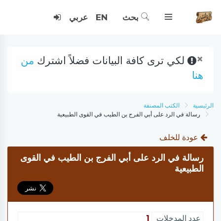
بحث
EN
عربي
×
لكي ترى كافة البيانات فضلاً اشترك
من
هنا
الرئيسية
الكتب المصنفة
رسالة في الرد على أبي الفرج بن الطيب في القوى الطبيعية
عودة للخلف
رسالة في الرد على أبي الفرج بن الطيب في القوى
الطبيعية
عدد المدخلات
1