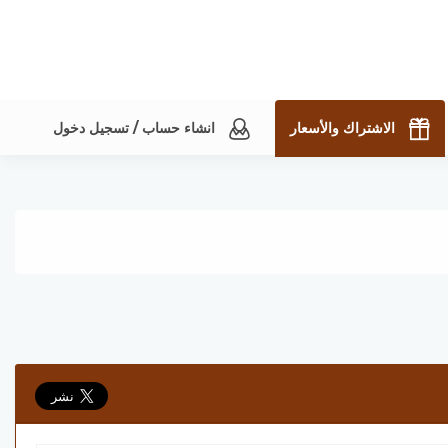
الاشتراك والأسعار
انشاء حساب / تسجيل دخول