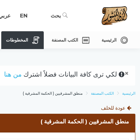
بحث
EN
عربي
الرئيسية
الكتب المصنفة
المخطوطات
×
لكي ترى كافة البيانات فضلاً اشترك
من هنا
الرئيسية
الكتب المصنفة
منطق المشرقيين ( الحكمة المشرقية )
عودة للخلف
منطق المشرقيين ( الحكمة المشرقية )