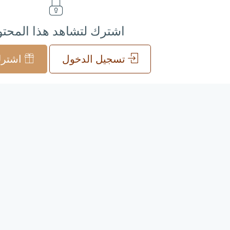
اشترك لتشاهد هذا المحت
تسجيل الدخول
اشترك