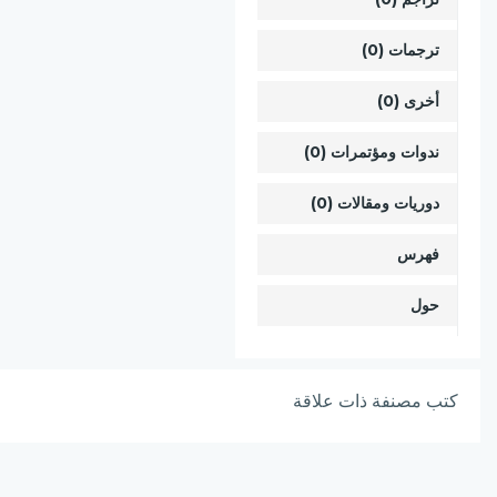
ترجمات (0)
أخرى (0)
ندوات ومؤتمرات (0)
دوريات ومقالات (0)
فهرس
حول
كتب مصنفة ذات علاقة