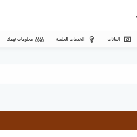
البيانات
الخدمات العلمية
معلومات تهمك