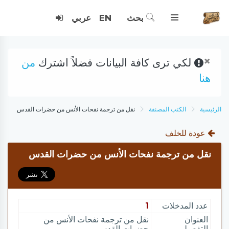
بحث
EN
عربي
×
لكي ترى كافة البيانات فضلاً اشترك
من
هنا
الرئيسية
الكتب المصنفة
نقل من ترجمة نفحات الأنس من حضرات القدس
عودة للخلف
نقل من ترجمة نفحات الأنس من حضرات القدس
عدد المدخلات
1
العنوان
نقل من ترجمة نفحات الأنس من
التفصيلي
حضرات القدس