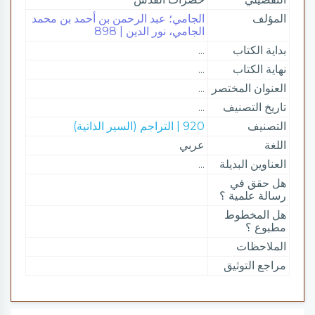
المؤلف
الجامي؛ عبد الرحمن بن أحمد بن محمد
الجامي، نور الدين | 898
بداية الكتاب
...
نهاية الكتاب
...
العنوان المختصر
...
تاريخ التصنيف
...
التصنيف
920 | التراجم (السير الذاتية)
اللغة
عربي
العناوين البديلة
...
هل حقق في
رسالة علمية ؟
هل المخطوط
مطبوع ؟
الملاحظات
مراجع التوثيق