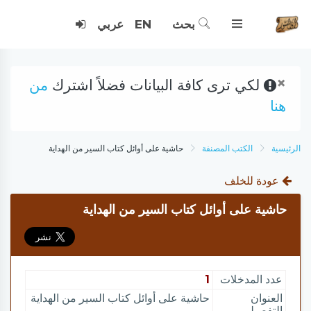
بحث
EN
عربي
×
لكي ترى كافة البيانات فضلاً اشترك
من
هنا
الرئيسية
الكتب المصنفة
حاشية على أوائل كتاب السير من الهداية
عودة للخلف
حاشية على أوائل كتاب السير من الهداية
عدد المدخلات
1
العنوان
حاشية على أوائل كتاب السير من الهداية
التفصيلي