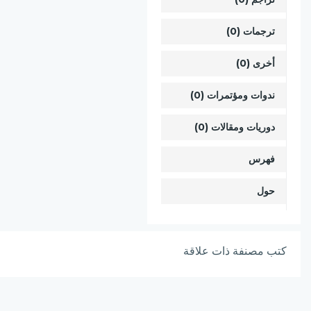
ترجمات (0)
أخرى (0)
ندوات ومؤتمرات (0)
دوريات ومقالات (0)
فهرس
حول
كتب مصنفة ذات علاقة