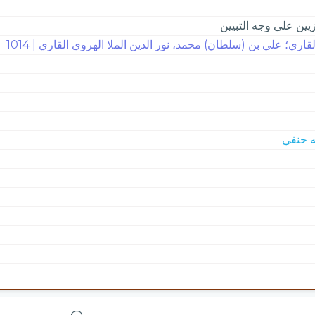
زيين على وجه التبيين
لقاري؛ علي بن (سلطان) محمد، نور الدين الملا الهروي القاري | 1014