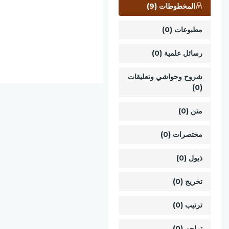
المخطوطات (9)
مطبوعات (0)
رسائل علمية (0)
شروح وحواشي وتعليقات
(0)
متن (0)
مختصرات (0)
ذيول (0)
تخريج (0)
ترتيب (0)
تراجم (0)