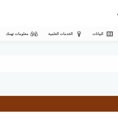
البيانات
الخدمات العلمية
معلومات تهمك