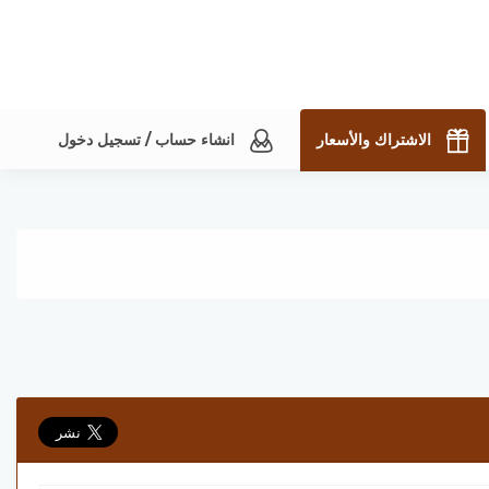
الاشتراك والأسعار
انشاء حساب / تسجيل دخول