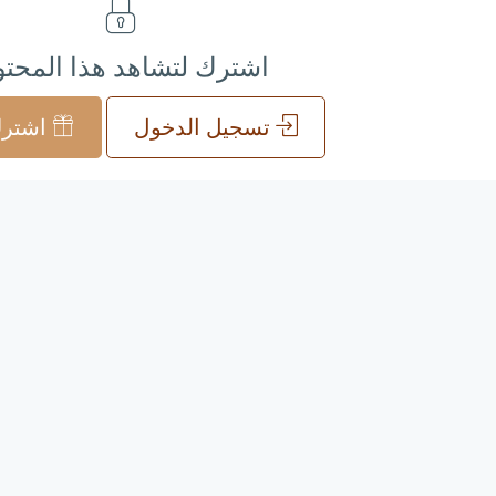
اشترك لتشاهد هذا المحت
تسجيل الدخول
اشترك